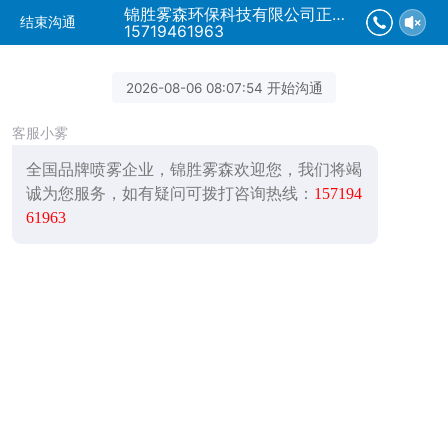
锦胜雾森环保科技有限公司正在为您服务
结束沟通
15719461963
2026-08-06 08:07:54 开始沟通
客服小雾
全国品牌喷雾企业，锦胜雾森欢迎您，我们将竭
诚为您服务，如有疑问可拨打咨询热线：
157194
61963