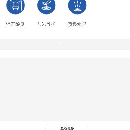
消毒除臭
加湿养护
喷泉水景
查看更多