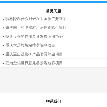
常见问题
喷雾降温什么时候在中国推广开来的
重庆南川如飞建材厂房喷雾除尘项目
喷雾设备的作用及其发展应用趋势
重庆大足垃圾站喷雾除臭项目
重庆巫山茂发矿产品喷雾除尘项目
云南楚雄世界恐龙谷景观造雾项目
联系我们