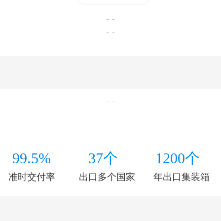
99.5%
37个
1200个
准时交付率
出口多个国家
年出口集装箱