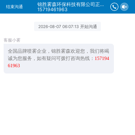
锦胜雾森环保科技有限公司正在为您服务
结束沟通
15719461963
2026-08-07 06:07:13 开始沟通
客服小雾
全国品牌喷雾企业，锦胜雾森欢迎您，我们将竭
诚为您服务，如有疑问可拨打咨询热线：
157194
61963