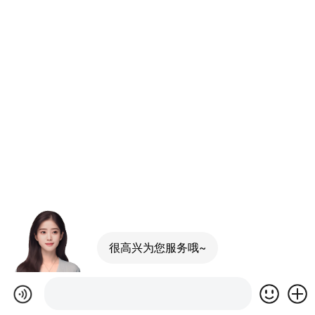
很高兴为您服务哦~