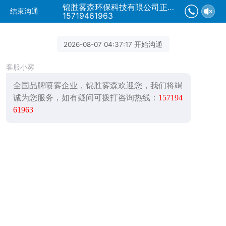
锦胜雾森环保科技有限公司正在为您服务
结束沟通
15719461963
2026-08-07 04:37:17 开始沟通
客服小雾
全国品牌喷雾企业，锦胜雾森欢迎您，我们将竭
诚为您服务，如有疑问可拨打咨询热线：
157194
61963