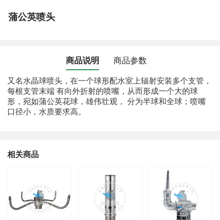
蒲公英喷头
商品说明
商品参数
又名水晶球喷头，在一个球形配水室上辐射安装多个支管，
每根支管末端 有向外折射的喷嘴，从而形成一个大的球
形，宛如蒲公英花球，雄伟壮观， 分为半球和全球；喷嘴
口径小，水质要求高。
相关商品