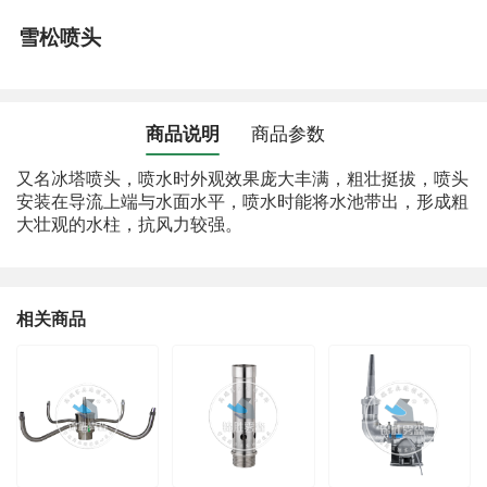
雪松喷头
商品说明
商品参数
又名冰塔喷头，喷水时外观效果庞大丰满，粗壮挺拔，喷头
安装在导流上端与水面水平，喷水时能将水池带出，形成粗
大壮观的水柱，抗风力较强。
相关商品