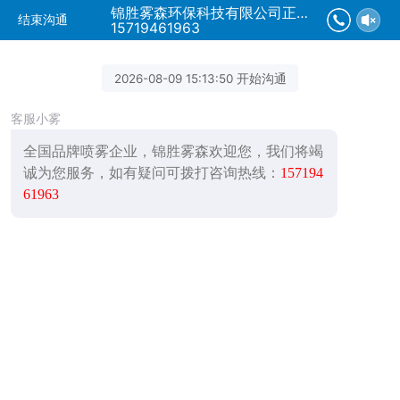
锦胜雾森环保科技有限公司正在为您服务
结束沟通
15719461963
2026-08-09 15:13:50 开始沟通
客服小雾
全国品牌喷雾企业，锦胜雾森欢迎您，我们将竭
诚为您服务，如有疑问可拨打咨询热线：
157194
61963