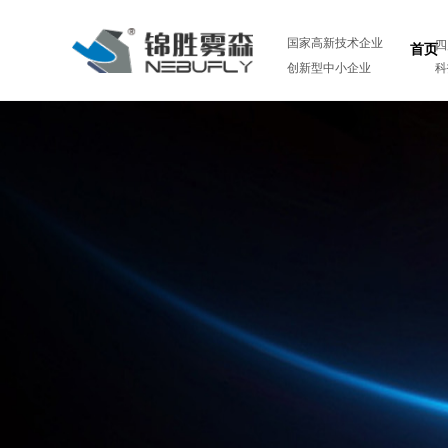
国家高新技术企业
四
首页
创新型中小企业
科