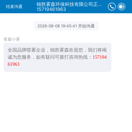
锦胜雾森环保科技有限公司正在为您服务
结束沟通
15719461963
2026-08-08 19:45:41 开始沟通
客服小雾
全国品牌喷雾企业，锦胜雾森欢迎您，我们将竭
诚为您服务，如有疑问可拨打咨询热线：
157194
61963