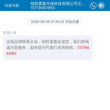
锦胜雾森环保科技有限公司正在为您服务
结束沟通
15719461963
2026-08-08 21:36:23 开始沟通
客服小雾
全国品牌喷雾企业，锦胜雾森欢迎您，我们将竭
诚为您服务，如有疑问可拨打咨询热线：
157194
61963