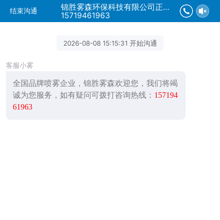
锦胜雾森环保科技有限公司正在为您服务
结束沟通
15719461963
2026-08-08 15:15:31 开始沟通
客服小雾
全国品牌喷雾企业，锦胜雾森欢迎您，我们将竭
诚为您服务，如有疑问可拨打咨询热线：
157194
61963