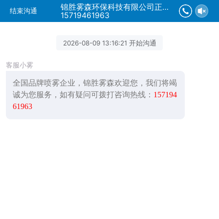
锦胜雾森环保科技有限公司正在为您服务
结束沟通
15719461963
2026-08-09 13:16:21 开始沟通
客服小雾
全国品牌喷雾企业，锦胜雾森欢迎您，我们将竭
诚为您服务，如有疑问可拨打咨询热线：
157194
61963