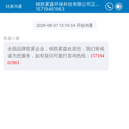
锦胜雾森环保科技有限公司正在为您服务
结束沟通
15719461963
2026-08-07 13:14:34 开始沟通
客服小雾
全国品牌喷雾企业，锦胜雾森欢迎您，我们将竭
诚为您服务，如有疑问可拨打咨询热线：
157194
61963