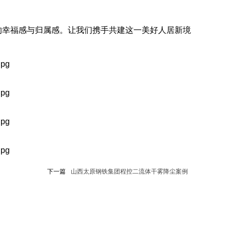
的幸福感与归属感。让我们携手共建这一美好人居新境
下一篇
山西太原钢铁集团程控二流体干雾降尘案例