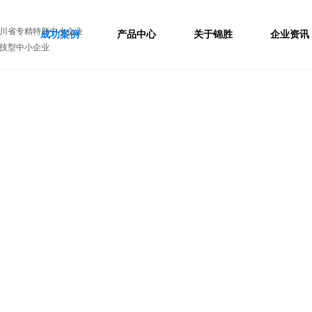
川省专精特新中小企业
成功案例
产品中心
关于锦胜
企业资讯
技型中小企业