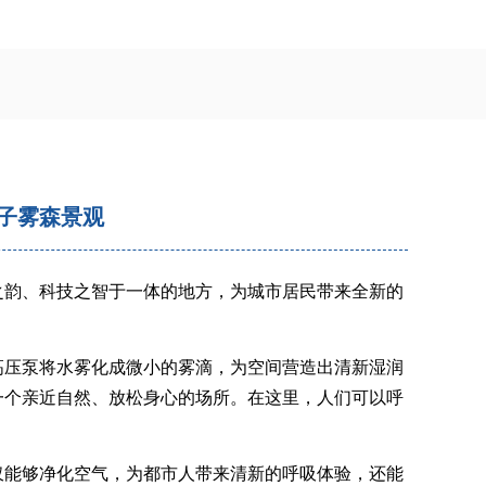
子雾森景观
之韵、科技之智于一体的地方，为城市居民带来全新的
高压泵将水雾化成微小的雾滴，为空间营造出清新湿润
一个亲近自然、放松身心的场所。在这里，人们可以呼
。
仅能够净化空气，为都市人带来清新的呼吸体验，还能