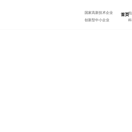
国家高新技术企业
四
首页
创新型中小企业
科