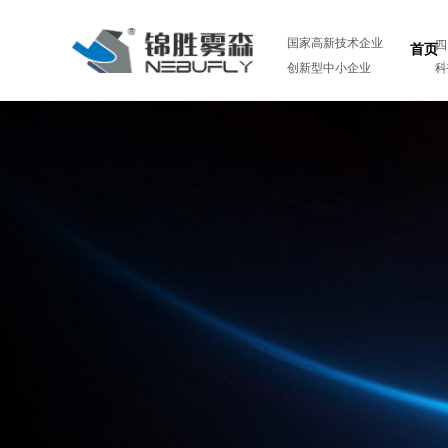
国家高新技术企业
四
首页
创新型中小企业
科