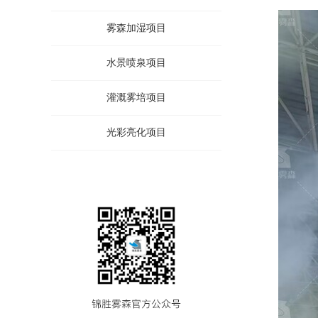
雾森加湿项目
水景喷泉项目
灌溉雾培项目
光彩亮化项目