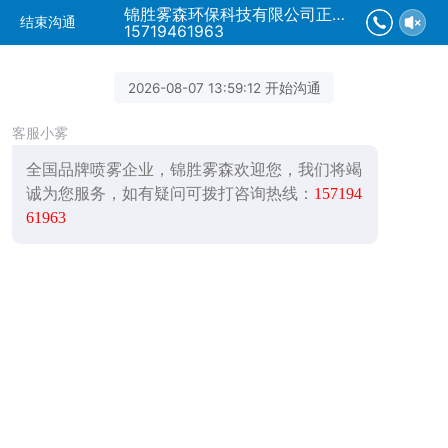
锦胜雾森环保科技有限公司正在为您服务
结束沟通
15719461963
2026-08-07 13:59:12 开始沟通
客服小雾
全国品牌喷雾企业，锦胜雾森欢迎您，我们将竭
诚为您服务，如有疑问可拨打咨询热线：
157194
61963