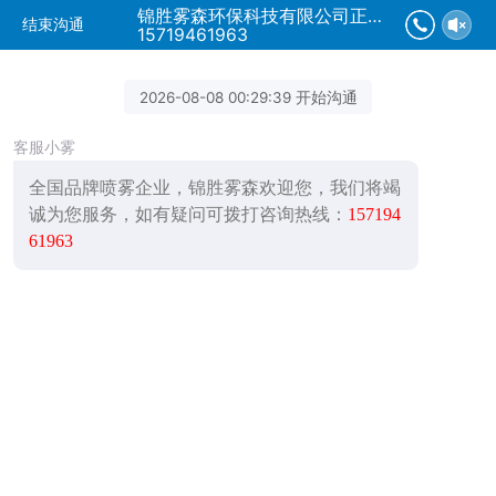
锦胜雾森环保科技有限公司正在为您服务
结束沟通
15719461963
2026-08-08 00:29:39 开始沟通
客服小雾
全国品牌喷雾企业，锦胜雾森欢迎您，我们将竭
诚为您服务，如有疑问可拨打咨询热线：
157194
61963