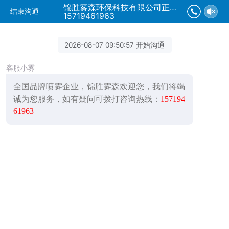
锦胜雾森环保科技有限公司正在为您服务
结束沟通
15719461963
2026-08-07 09:50:57 开始沟通
客服小雾
全国品牌喷雾企业，锦胜雾森欢迎您，我们将竭
诚为您服务，如有疑问可拨打咨询热线：
157194
61963