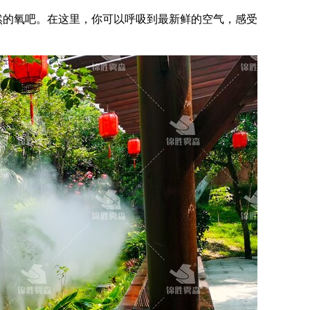
然的氧吧。在这里，你可以呼吸到最新鲜的空气，感受