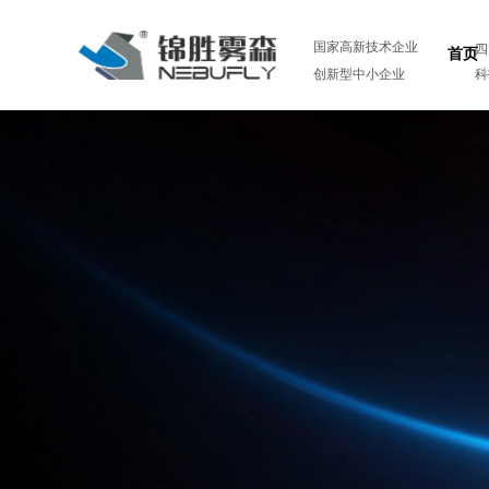
国家高新技术企业
四
首页
创新型中小企业
科