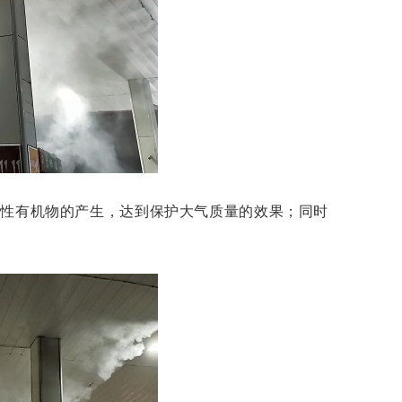
发性有机物的产生，达到保护大气质量的效果；同时