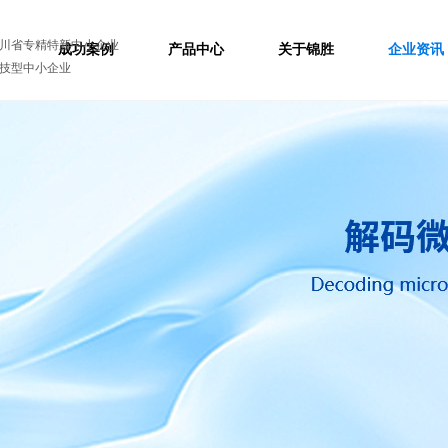
川省专精特新中小企业
成功案例
产品中心
关于锦胜
企业资讯
技型中小企业