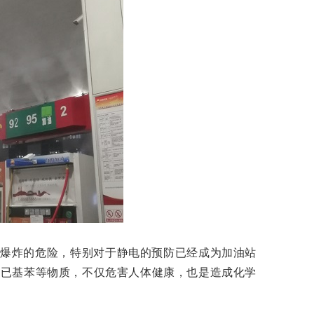
及爆炸的危险，特别对于静电的预防已经成为加油站
、已基苯等物质，不仅危害人体健康，也是造成化学