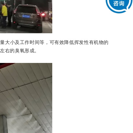
雾量大小及工作时间等，可有效降低挥发性有机物的
%左右的臭氧形成。