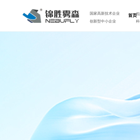
国家高新技术企业
四
首页
创新型中小企业
科