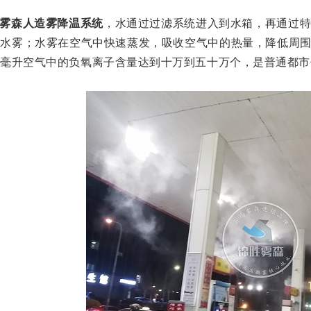
雾森人造雾降温系统
，水通过过滤系统进入到水箱，再通过
的水雾；水雾在空气中快速蒸发，吸收空气中的热量，降低周
毫升空气中的负氧离子含量达到十万到五十万个，是普通都市住