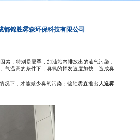
—成都锦胜雾森环保科技有限公司
】
要因素，特别是夏季，加油站内排放出的油气污染，
、气温高的条件下，臭氧的挥发速度加快，造成臭
的情况下，才能减少臭氧污染；锦胜雾森推出
人造雾