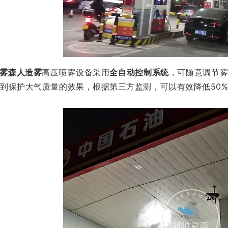
雾森人造雾
高压喷雾设备采用
全自动控制系统
，可随意调节
到保护大气质量的效果，根据第三方监测，可以有效降低50