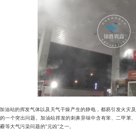
加油站的挥发气体以及天气干燥产生的静电，都易引发火灾
术的一个突出问题。加油站挥发的刺鼻异味中含有笨、二甲苯
霾等大气污染问题的“元凶”之一。