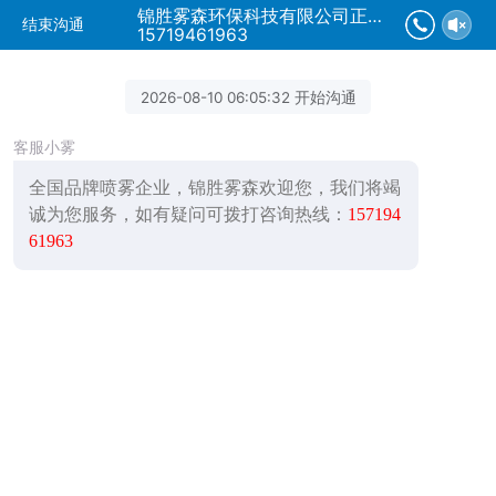
锦胜雾森环保科技有限公司正在为您服务
结束沟通
15719461963
2026-08-10 06:05:32 开始沟通
客服小雾
全国品牌喷雾企业，锦胜雾森欢迎您，我们将竭
诚为您服务，如有疑问可拨打咨询热线：
157194
61963