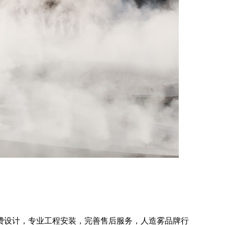
费设计，专业工程安装，完善售后服务，人造雾品牌行