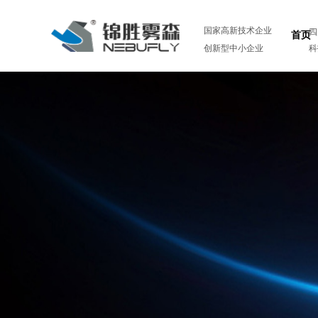
国家高新技术企业
四
首页
创新型中小企业
科