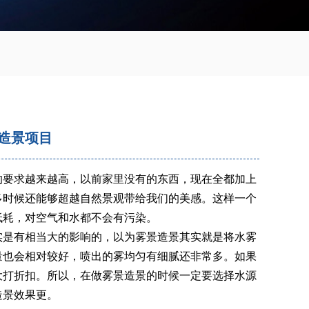
造景项目
的要求越来越高，以前家里没有的东西，现在全都加上
多时候还能够超越自然景观带给我们的美感。这样一个
低耗，对空气和水都不会有污染。
实是有相当大的影响的，以为雾景造景其实就是将水雾
量也会相对较好，喷出的雾均匀有细腻还非常多。如果
大打折扣。所以，在做雾景造景的时候一定要选择水源
造景效果更。