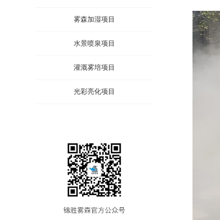
雾森加湿项目
水景喷泉项目
灌溉雾培项目
光彩亮化项目