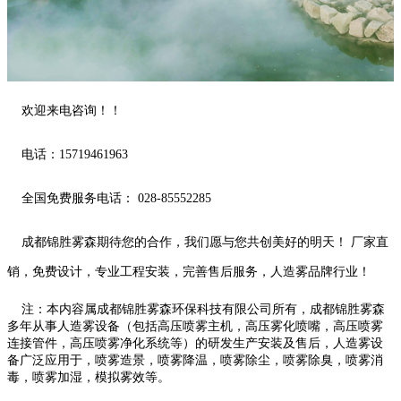
欢迎来电咨询！！
电话：15719461963
全国免费服务电话： 028-85552285
成都锦胜雾森期待您的合作，我们愿与您共创美好的明天！ 厂家直
销，免费设计，专业工程安装，完善售后服务，人造雾品牌行业！
注：本内容属成都锦胜雾森环保科技有限公司所有，成都锦胜雾森
多年从事人造雾设备（包括高压喷雾主机，高压雾化喷嘴，高压喷雾
连接管件，高压喷雾净化系统等）的研发生产安装及售后，人造雾设
备广泛应用于，喷雾造景，喷雾降温，喷雾除尘，喷雾除臭，喷雾消
毒，喷雾加湿，模拟雾效等。