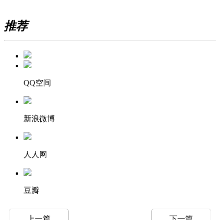
推荐
QQ空间
新浪微博
人人网
豆瓣
上一篇
下一篇