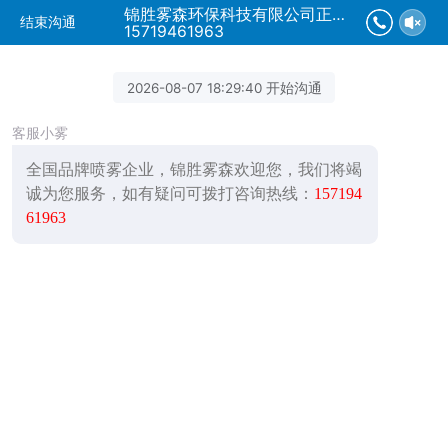
锦胜雾森环保科技有限公司正在为您服务
结束沟通
15719461963
2026-08-07 18:29:40 开始沟通
客服小雾
全国品牌喷雾企业，锦胜雾森欢迎您，我们将竭
诚为您服务，如有疑问可拨打咨询热线：
157194
61963