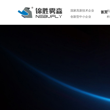
国家高新技术企业
四
首页
创新型中小企业
科