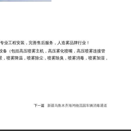
专业工程安装，完善售后服务，人造雾品牌行业！
设备（包括高压喷雾主机，高压雾化喷嘴，高压喷雾连接管
景，喷雾降温，喷雾除尘，喷雾除臭，喷雾消毒，喷雾加湿，
下一篇
新疆乌鲁木齐海鸿物流园车辆消毒通道