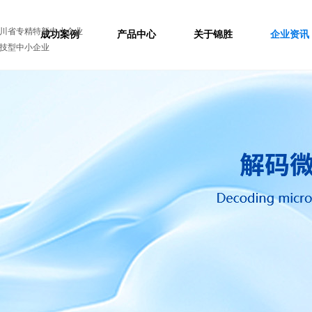
川省专精特新中小企业
成功案例
产品中心
关于锦胜
企业资讯
技型中小企业