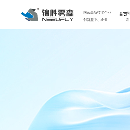
国家高新技术企业
四
首页
创新型中小企业
科