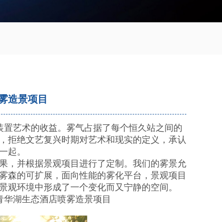
雾造景项目
装置艺术的收益。雾气占据了每个恒久站之间的
，拒绝文艺复兴时期对艺术和现实的定义，承认
一起。
果，并根据景观项目进行了定制。我们的雾景允
雾森的可扩展，面向性能的雾化平台，景观项目
景观环境中形成了一个变化而又宁静的空间。
青华湖生态酒店喷雾造景项目