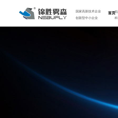
国家高新技术企业
四
首页
创新型中小企业
科