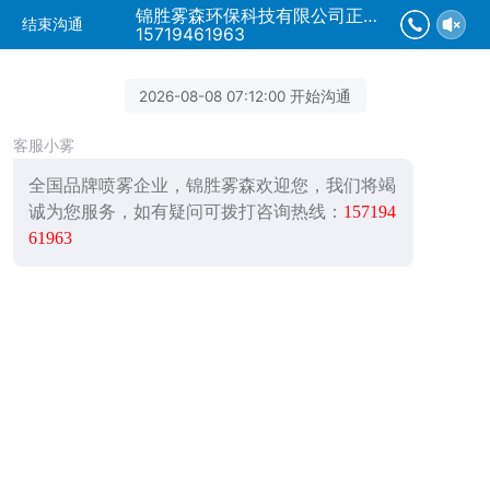
锦胜雾森环保科技有限公司正在为您服务
结束沟通
15719461963
2026-08-08 07:12:00 开始沟通
客服小雾
全国品牌喷雾企业，锦胜雾森欢迎您，我们将竭
诚为您服务，如有疑问可拨打咨询热线：
157194
61963