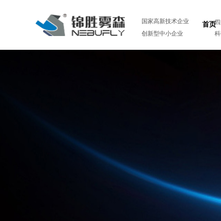
国家高新技术企业
四
首页
创新型中小企业
科