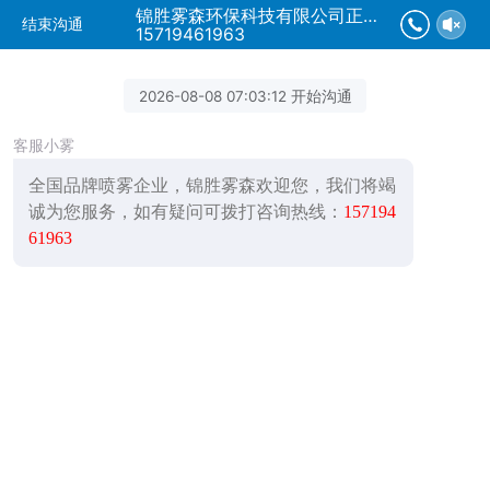
锦胜雾森环保科技有限公司正在为您服务
结束沟通
15719461963
2026-08-08 07:03:12 开始沟通
客服小雾
全国品牌喷雾企业，锦胜雾森欢迎您，我们将竭
诚为您服务，如有疑问可拨打咨询热线：
157194
61963