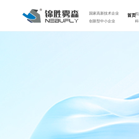
国家高新技术企业
四
首页
创新型中小企业
科