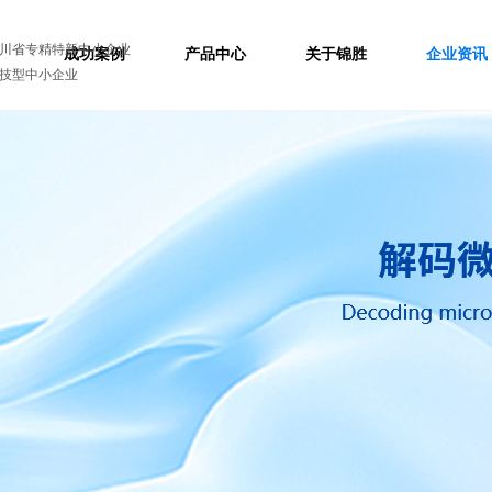
川省专精特新中小企业
成功案例
产品中心
关于锦胜
企业资讯
技型中小企业