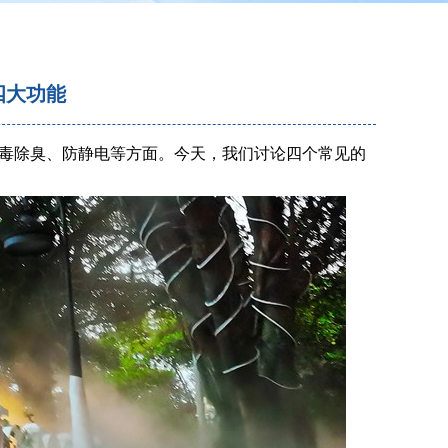
四大功能
毒除臭、防静电等方面。今天，我们讨论四个常见的