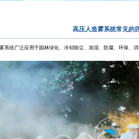
高压人造雾系统常见的
雾系统广泛应用于园林绿化、冷却除尘、加湿、防腐、环保、消