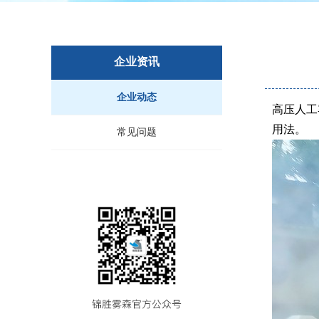
企业资讯
企业动态
高压人工
用法。
常见问题