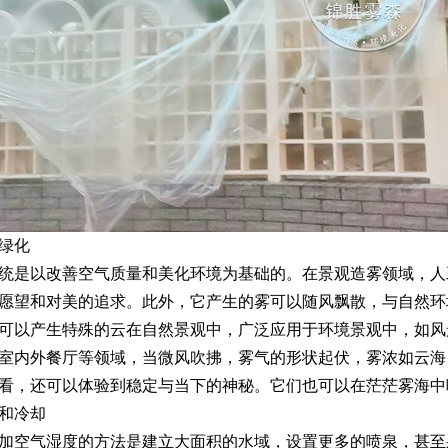
绿化
统是以改善空气质量和美化环境为基础的。在景观造雾领域，人
愿望和对美的追求。此外，它产生的雾可以随风飘散，与自然环
可以产生特殊的云在自然景观中，广泛应用于环境景观中，如风
室内外餐厅等领域，当微风吹拂，雾气的形状起伏，雾浓如云海
看，还可以体验到稳定与当下的神秘。它们也可以在茫茫雾海中
和冷却
加空气湿度的方法是建立大面积的水域，设置更多的喷泉，甚至