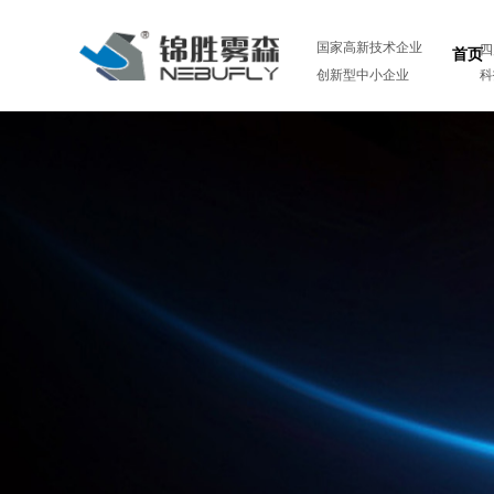
国家高新技术企业
四
首页
创新型中小企业
科