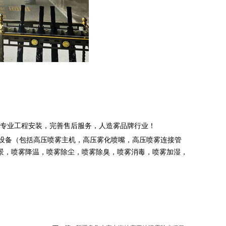
专业工程安装，完善售后服务，人造雾品牌行业！
设备（包括高压喷雾主机，高压雾化喷嘴，高压喷雾连接管
景，喷雾降温，喷雾除尘，喷雾除臭，喷雾消毒，喷雾加湿，