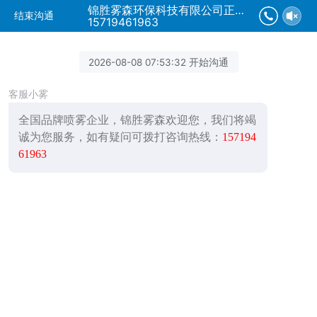
锦胜雾森环保科技有限公司正在为您服务
结束沟通
15719461963
2026-08-08 07:53:32 开始沟通
客服小雾
全国品牌喷雾企业，锦胜雾森欢迎您，我们将竭
诚为您服务，如有疑问可拨打咨询热线：
157194
61963