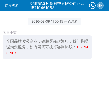
锦胜雾森环保科技有限公司正在为您服务
结束沟通
15719461963
2026-08-09 11:00:15 开始沟通
客服小雾
全国品牌喷雾企业，锦胜雾森欢迎您，我们将竭
诚为您服务，如有疑问可拨打咨询热线：
157194
61963