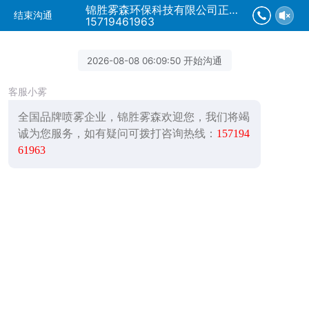
锦胜雾森环保科技有限公司正在为您服务
结束沟通
15719461963
2026-08-08 06:09:50 开始沟通
客服小雾
全国品牌喷雾企业，锦胜雾森欢迎您，我们将竭
诚为您服务，如有疑问可拨打咨询热线：
157194
61963