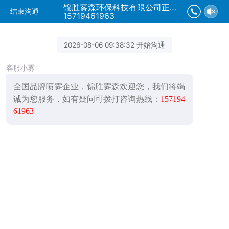
锦胜雾森环保科技有限公司正在为您服务
结束沟通
15719461963
2026-08-06 09:38:32 开始沟通
客服小雾
全国品牌喷雾企业，锦胜雾森欢迎您，我们将竭
诚为您服务，如有疑问可拨打咨询热线：
157194
61963