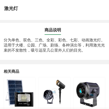
激光灯
商品说明
分为单色、双色、三色、全彩、彩色、七彩、动画激光灯。
适用于大楼、公园、广场、剧场、各种演出等，利用激光光
束的不发散性，吸引远至几公里外人们的目光。
相关商品