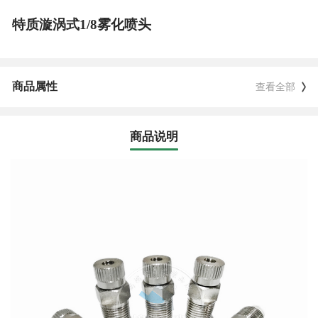
特质漩涡式1/8雾化喷头
商品属性
查看全部
商品说明