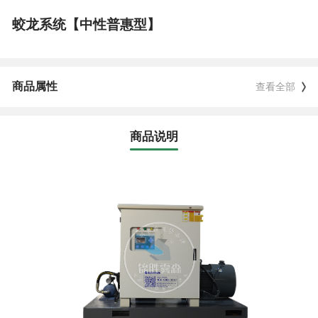
蛟龙系统【中性普惠型】
商品属性
查看全部
商品说明